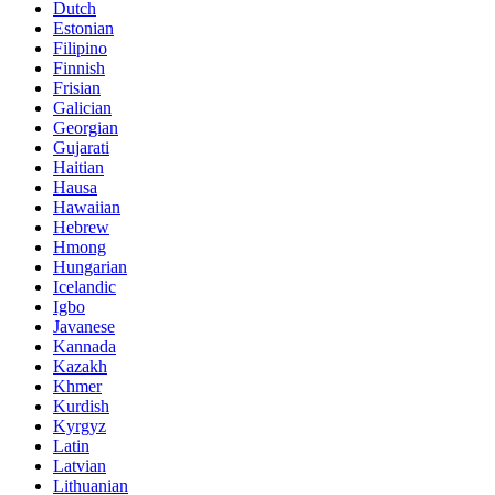
Dutch
Estonian
Filipino
Finnish
Frisian
Galician
Georgian
Gujarati
Haitian
Hausa
Hawaiian
Hebrew
Hmong
Hungarian
Icelandic
Igbo
Javanese
Kannada
Kazakh
Khmer
Kurdish
Kyrgyz
Latin
Latvian
Lithuanian