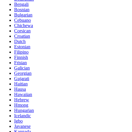
Bengali
Bosnian
Bulgarian
Cebuano
Chichewa
Corsican
Croatian
Dutch
Estonian
Filipino
Finnish
Frisian
Galician
Georgian
Gujarati
Haitian
Hausa
Hawaiian
Hebrew
Hmong
Hungarian
Icelandic
Igbo
Javanese
Kannada