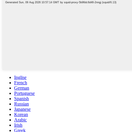
Inglise
French
German
Portuguese
Spanish
Russian
Japanese
Korean
Arabic
Irish
Greek