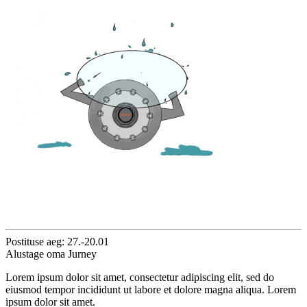
Postituse aeg: 27.-20.01
Alustage oma Jurney
Lorem ipsum dolor sit amet, consectetur adipiscing elit, sed do
eiusmod tempor incididunt ut labore et dolore magna aliqua. Lorem
ipsum dolor sit amet.